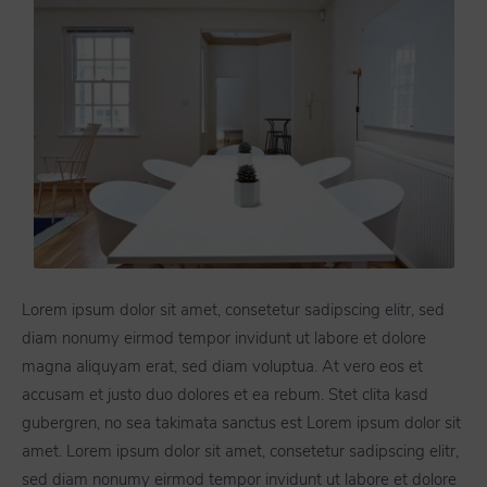
Lorem ipsum dolor sit amet, consetetur sadipscing elitr, sed
diam nonumy eirmod tempor invidunt ut labore et dolore
magna aliquyam erat, sed diam voluptua. At vero eos et
accusam et justo duo dolores et ea rebum. Stet clita kasd
gubergren, no sea takimata sanctus est Lorem ipsum dolor sit
amet. Lorem ipsum dolor sit amet, consetetur sadipscing elitr,
sed diam nonumy eirmod tempor invidunt ut labore et dolore