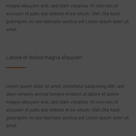
magna aliquyam erat, sed diam voluptua. At vero eos et
accusam et justo duo dolores et ea rebum. Stet clita kasd
gubergren, no sea takimata sanctus est Lorem ipsum dolor sit
amet.
Labore et dolore magna aliquyam
Lorem ipsum dolor sit amet, consetetur sadipscing elitr, sed
diam nonumy eirmod tempor invidunt ut labore et dolore
magna aliquyam erat, sed diam voluptua. At vero eos et
accusam et justo duo dolores et ea rebum. Stet clita kasd
gubergren, no sea takimata sanctus est Lorem ipsum dolor sit
amet.