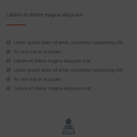
Labore et dolore magna aliquyam
Lorem ipsum dolor sit amet, consetetur sadipscing elitr
At vero eos et accusam
Labore et dolore magna aliquyam erat
Lorem ipsum dolor sit amet, consetetur sadipscing elitr
At vero eos et accusam
Labore et dolore magna aliquyam erat